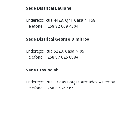
Sede Distrital Laulane
Endereço: Rua 4428, Q41 Casa N 158
Telefone + 258 82 069 4304
Sede Distrital George Dimitrov
Endereço: Rua 5229, Casa N 05
Telefone + 258 87 025 0884
Sede Provincial:
Endereço: Rua 13 das Forças Armadas – Pemba
Telefone + 258 87 267 6511