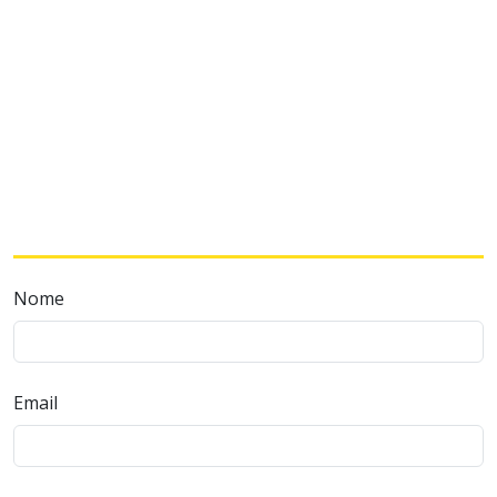
Nome
Email