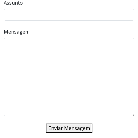
Assunto
Mensagem
Enviar Mensagem