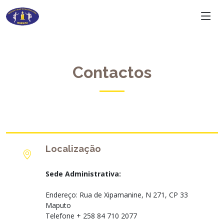
Contactos
Localização
Sede Administrativa:
Endereço: Rua de Xipamanine, N 271, CP 33
Maputo
Telefone + 258 84 710 2077